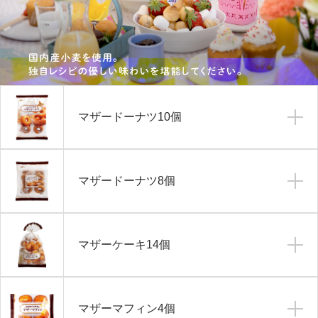
マザードーナツ10個
マザードーナツ8個
マザーケーキ14個
マザーマフィン4個