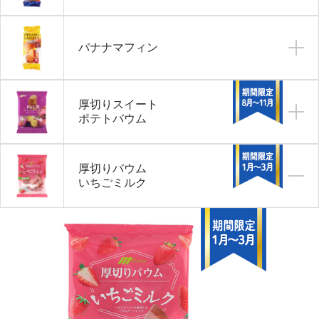
バナナマフィン
厚切りスイート
ポテトバウム
厚切りバウム
いちごミルク