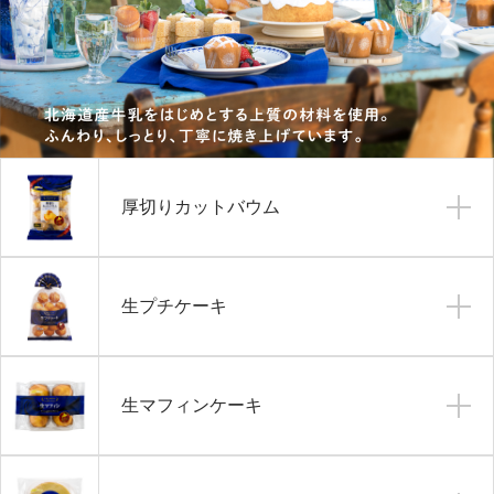
厚切りカットバウム
生プチケーキ
生マフィンケーキ