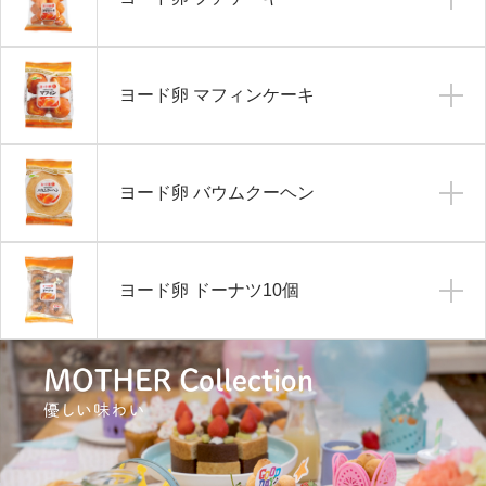
ヨード卵 マフィンケーキ
ヨード卵 バウムクーヘン
ヨード卵 ドーナツ10個