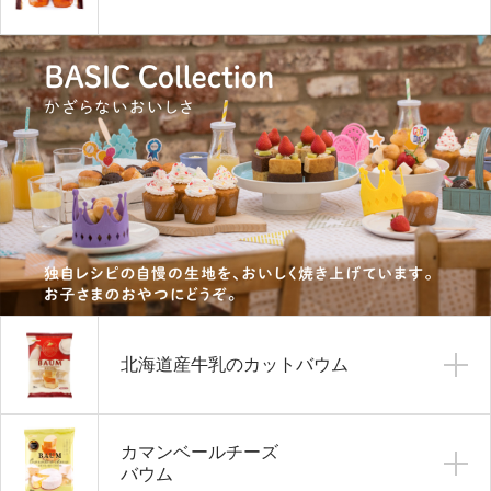
北海道産牛乳のカットバウム
カマンベールチーズ
バウム