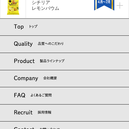
シチリア
レモンバウム