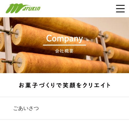
ごあいさつ