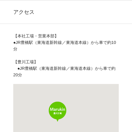
アクセス
【本社工場・営業本部】
●JR豊橋駅（東海道新幹線／東海道本線）から車で約10
分
【豊川工場】
●JR豊橋駅（東海道新幹線／東海道本線）から車で約
20分