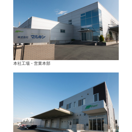
本社工場・営業本部