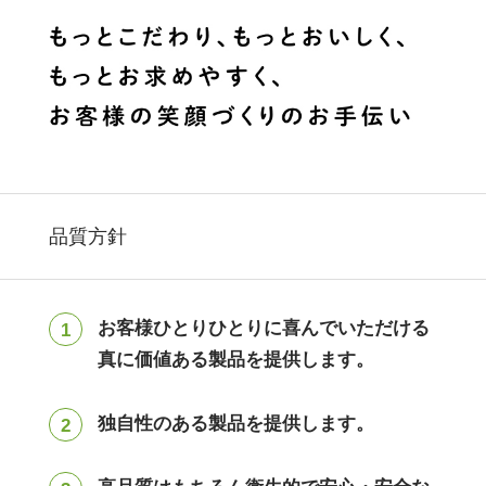
品質方針
お客様ひとりひとりに喜んでいただける
真に価値ある製品を提供します。
独自性のある製品を提供します。