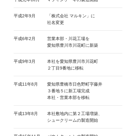
平成2年9月
「株式会社 マルキン」に
社名変更
平成6年2月
営業本部・川花工場を
愛知県豊川市川花町に新築
平成9年3月
本社を愛知県豊川市川花町
２丁目9番地に移転
平成11年8月
愛知県豊橋市日色野町字藤井
３番地５に新工場完成
本社・営業本部を移転
平成13年8月
本社敷地内に第２工場増築、
シュークリームの製造開始