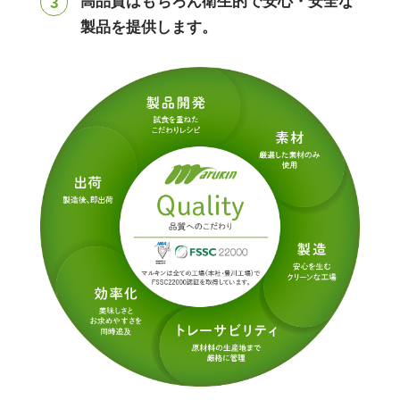
高品質はもちろん衛生的で安心・安全な
製品を提供します。