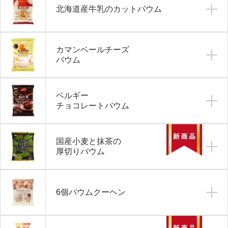
北海道産牛乳のカットバウム
カマンベールチーズ
バウム
ベルギー
チョコレートバウム
国産小麦と抹茶の
厚切りバウム
6個バウムクーヘン