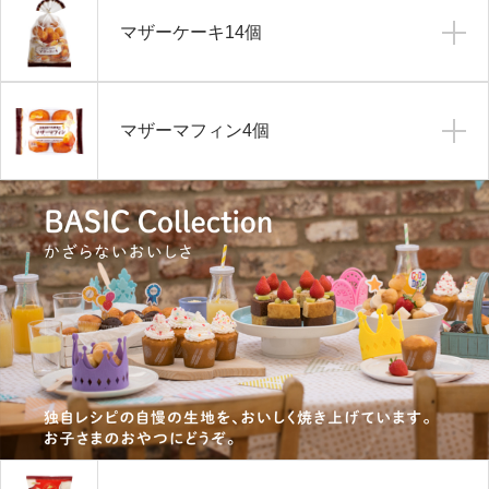
マザーケーキ14個
マザーマフィン4個