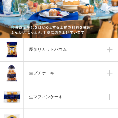
厚切りカットバウム
生プチケーキ
生マフィンケーキ