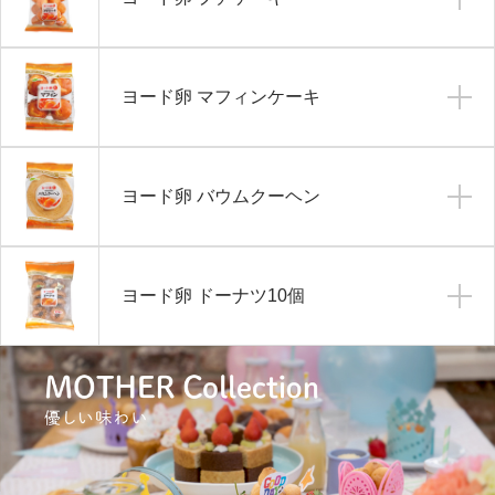
ヨード卵 マフィンケーキ
ヨード卵 バウムクーヘン
ヨード卵 ドーナツ10個