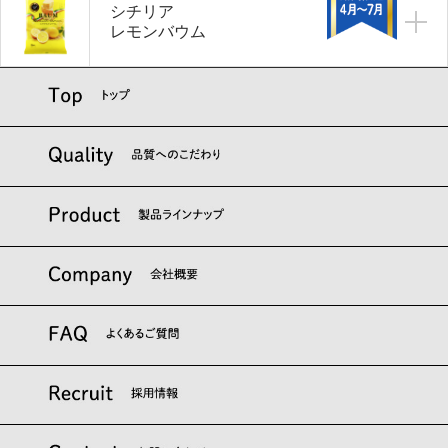
シチリア
レモンバウム